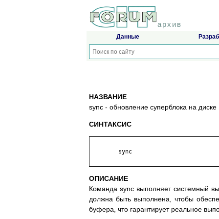
архив
Данные
Разраб
НАЗВАНИЕ
sync - обновление суперблока на диске
СИНТАКСИС
	sync

ОПИСАНИЕ
Команда sync выполняет системный вы
должна быть выполнена, чтобы обеспе
буфера, что гарантирует реальное вып