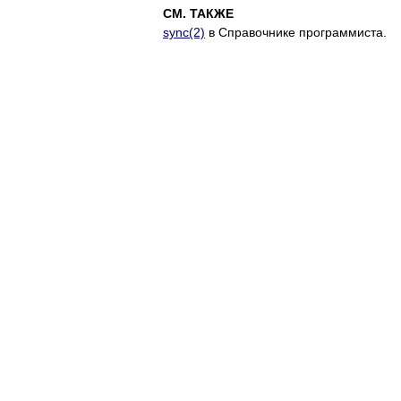
СМ. ТАКЖЕ
sync(2)
в Справочнике программиста.