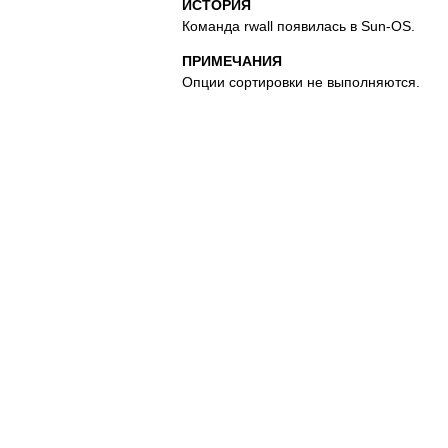
ИСТОРИЯ
Команда rwall появилась в Sun-OS.
ПРИМЕЧАНИЯ
Опции сортировки не выполняются.