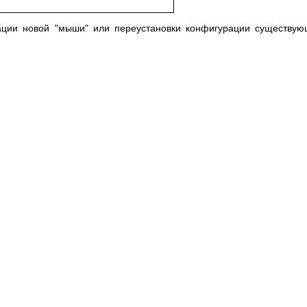
рации новой "мыши" или переустановки конфигурации существу