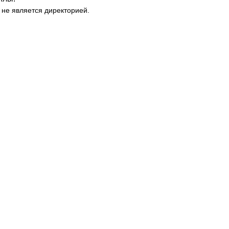
 не является директорией.