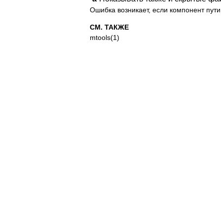
Ошибка возникает, если компонент пути
СМ. ТАКЖЕ
mtools(1)