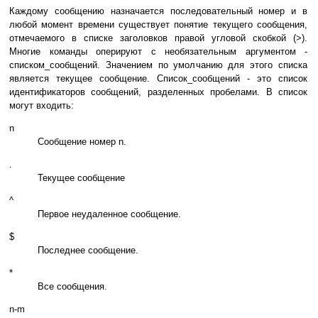
Каждому сообщению назначается последовательный номер и в
любой момент времени существует понятие текущего сообщения,
отмечаемого в списке заголовков правой угловой скобкой (>).
Многие команды оперируют с необязательным аргументом -
списком_сообщений. Значением по умолчанию для этого списка
является текущее сообщение. Список_сообщений - это список
идентификаторов сообщений, разделенных пробелами. В список
могут входить:
n
Сообщение номер n.
.
Текущее сообщение
^
Первое неудаленное сообщение.
$
Последнее сообщение.
*
Все сообщения.
n-m