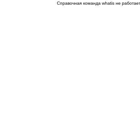
Справочная команда whatis не работает