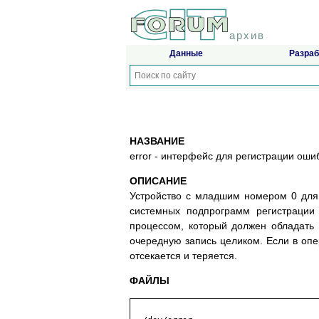
архив
Данные
Разраб
НАЗВАНИЕ
error - интерфейс для регистрации оши
ОПИСАНИЕ
Устройство с младшим номером 0 для
системных подпрограмм регистрации
процессом, который должен обладать 
очередную запись целиком. Если в опе
отсекается и теряется.
ФАЙЛЫ