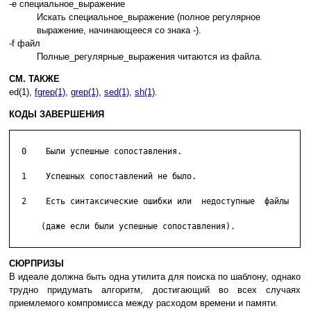
-e специальное_выражение
Искать специальное_выражение (полное регулярное
выражение, начинающееся со знака -).
-f файл
Полные_регулярные_выражения читаются из файла.
СМ. ТАКЖЕ
ed(1),
fgrep(1)
,
grep(1)
,
sed(1)
,
sh(1)
.
КОДЫ ЗАВЕРШЕНИЯ
  0    Были успешные сопоставления.

  1    Успешных сопоставлений не было.

  2    Есть синтаксические ошибки или  недоступные  файлы

      (даже если были успешные сопоставления).

СЮРПРИЗЫ
В идеале должна быть одна утилита для поиска по шаблону, однако
трудно придумать алгоритм, достигающий во всех случаях
приемлемого компромисса между расходом времени и памяти.