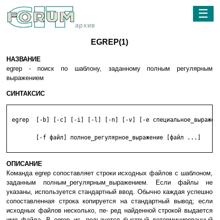
☰
архив
EGREP(1)
НАЗВАНИЕ
egrep - поиск по шаблону, заданному полным регулярным
выражением
СИНТАКСИС
 egrep  [-b] [-c] [-i] [-l] [-n] [-v] [-e специальное_выражени
        [-f файл] полное_регулярное_выражение [файл ...]

ОПИСАНИЕ
Команда egrep сопоставляет строки исходных файлов с шаблоном,
заданным полным_регулярным_выражением. Если файлы не
указаны, используется стандартный ввод. Обычно каждая успешно
сопоставленная строка копируется на стандартный вывод; если
исходных файлов несколько, пе- ред найденной строкой выдается
имя файла. В egrep ис- пользуется быстрый детерминированный