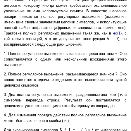
алгоритм, которому иногда может требоваться экспоненциальное
увеличение об ема используемой памяти. В качестве шаблонов
воспри- нимаются полные регулярные выражения (выражения,
имею- щие своими значениями цепочки символов, и использующие
полный набор алфавитно-цифровых и специальных симво- лов).
Трактовка полных_регулярных_выражений такая же, как в
ed(1)
, с
той только разницей, что не допускается конструкция \( ... \), но
воспринимаются следующие рас- ширения:
1. Полное регулярное выражение, заканчивающееся зна- ком +. Оно
сопоставляется с одним или несколькими вхождениями этого
выражения.
2. Полное регулярное выражение, заканчивающееся зна- ком ?. Оно
сопоставляется с одним вхождением этого выражения или пустой
цепочкой символов.
3. Два полных регулярных выражения, разделенные зна- ком | или
символом перевода строки. Результат со- поставляется с
цепочками, удовлетворяющими хотя бы одному из операндов.
4. Для изменения порядка действий полное регулярное выражение
может быть заключено в скобки ( и ).
Для экранирования символов $, *, [, ^, |, (, ) и \ от интерпретации