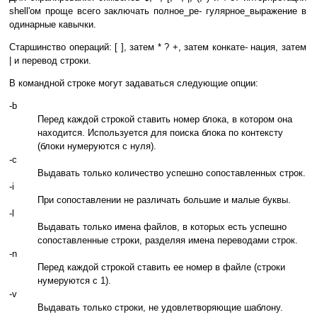
shell'ом проще всего заключать полное_ре- гулярное_выражение в
одинарные кавычки.
Старшинство операций: [ ], затем * ? +, затем конкате- нация, затем
| и перевод строки.
В командной строке могут задаваться следующие опции:
-b
Перед каждой строкой ставить номер блока, в котором она
находится. Используется для поиска блока по контексту
(блоки нумеруются с нуля).
-c
Выдавать только количество успешно сопоставленных строк.
-i
При сопоставлении не различать большие и малые буквы.
-l
Выдавать только имена файлов, в которых есть успешно
сопоставленные строки, разделяя имена переводами строк.
-n
Перед каждой строкой ставить ее номер в файле (строки
нумеруются с 1).
-v
Выдавать только строки, не удовлетворяющие шаблону.