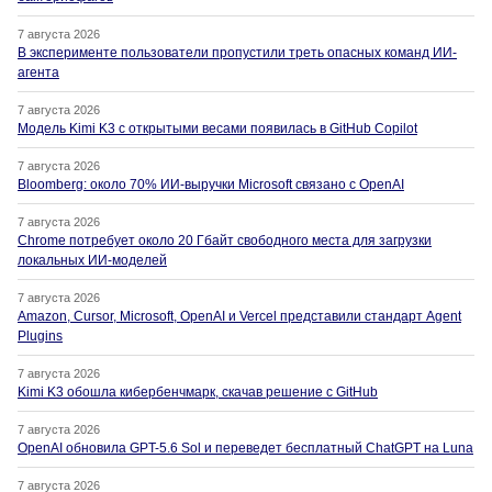
7 августа 2026
В эксперименте пользователи пропустили треть опасных команд ИИ-
агента
7 августа 2026
Модель Kimi K3 с открытыми весами появилась в GitHub Copilot
7 августа 2026
Bloomberg: около 70% ИИ-выручки Microsoft связано с OpenAI
7 августа 2026
Chrome потребует около 20 Гбайт свободного места для загрузки
локальных ИИ-моделей
7 августа 2026
Amazon, Cursor, Microsoft, OpenAI и Vercel представили стандарт Agent
Plugins
7 августа 2026
Kimi K3 обошла кибербенчмарк, скачав решение с GitHub
7 августа 2026
OpenAI обновила GPT-5.6 Sol и переведет бесплатный ChatGPT на Luna
7 августа 2026