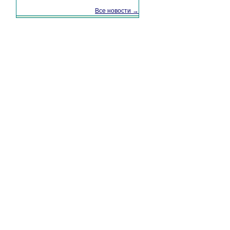
Все новости →