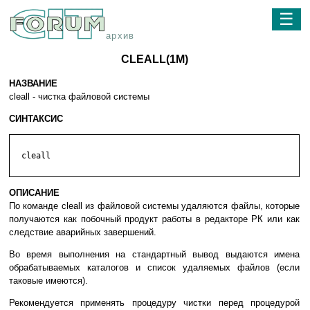
☰
архив
CLEALL(1M)
НАЗВАНИЕ
cleall - чистка файловой системы
СИНТАКСИС
  cleall

ОПИСАНИЕ
По команде cleall из файловой системы удаляются файлы, которые
получаются как побочный продукт работы в редакторе РК или как
следствие аварийных завершений.
Во время выполнения на стандартный вывод выдаются имена
обрабатываемых каталогов и список удаляемых файлов (если
таковые имеются).
Рекомендуется применять процедуру чистки перед процедурой