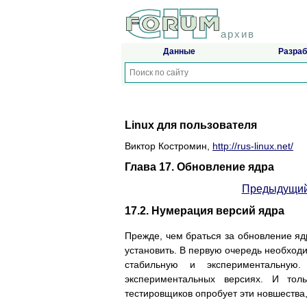
архив
Данные
Разраб
Linux для пользователя
Виктор Костромин,
http://rus-linux.net/
Глава 17. Обновление ядра
Предыдущий
17.2. Нумерация версий ядра
Прежде, чем браться за обновление яд
установить. В первую очередь необходи
стабильную и экспериментальную
экспериментальных версиях. И тол
тестировщиков опробует эти новшества