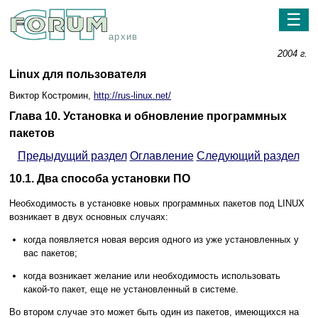
☰
архив
2004 г.
Linux для пользователя
Виктор Костромин,
http://rus-linux.net/
Глава 10. Установка и обновление программных
пакетов
Предыдущий раздел
Оглавление
Следующий раздел
10.1. Два способа установки ПО
Необходимость в установке новых программных пакетов под LINUX
возникает в двух основных случаях:
когда появляется новая версия одного из уже установленных у
вас пакетов;
когда возникает желание или необходимость использовать
какой-то пакет, еще не установленный в системе.
Во втором случае это может быть один из пакетов, имеющихся на