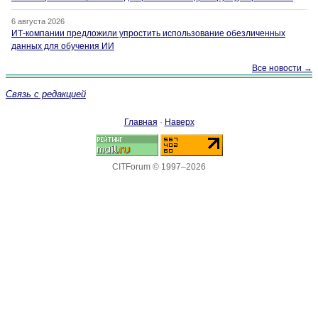
6 августа 2026
ИТ-компании предложили упростить использование обезличенных
данных для обучения ИИ
Все новости →
Связь с редакцией
Главная
·
Наверх
CITForum © 1997–2026