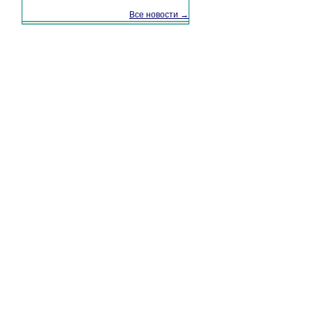
Все новости →