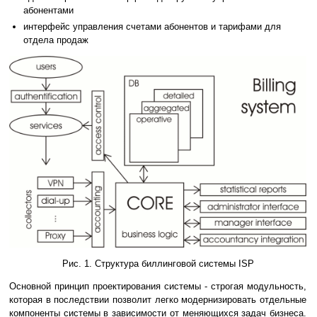
абонентами
интерфейс управления счетами абонентов и тарифами для
отдела продаж
Рис. 1. Структура биллинговой системы ISP
Основной принцип проектирования системы - строгая модульность,
которая в последствии позволит легко модернизировать отдельные
компоненты системы в зависимости от меняющихся задач бизнеса.