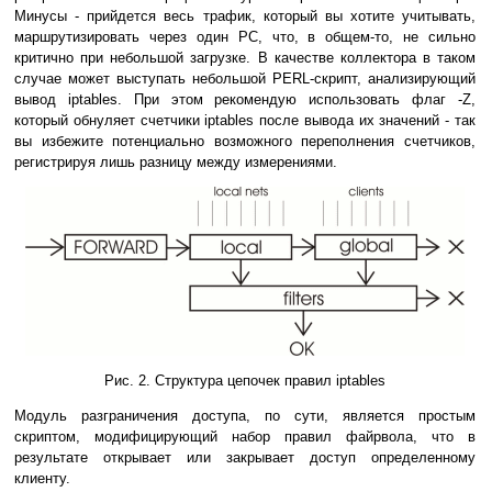
Минусы - прийдется весь трафик, который вы хотите учитывать,
маршрутизировать через один PC, что, в общем-то, не сильно
критично при небольшой загрузке. В качестве коллектора в таком
случае может выступать небольшой PERL-скрипт, анализирующий
вывод iptables. При этом рекомендую использовать флаг -Z,
который обнуляет счетчики iptables после вывода их значений - так
вы избежите потенциально возможного переполнения счетчиков,
регистрируя лишь разницу между измерениями.
Рис. 2. Структура цепочек правил iptables
Модуль разграничения доступа, по сути, является простым
скриптом, модифицирующий набор правил файрвола, что в
результате открывает или закрывает доступ определенному
клиенту.