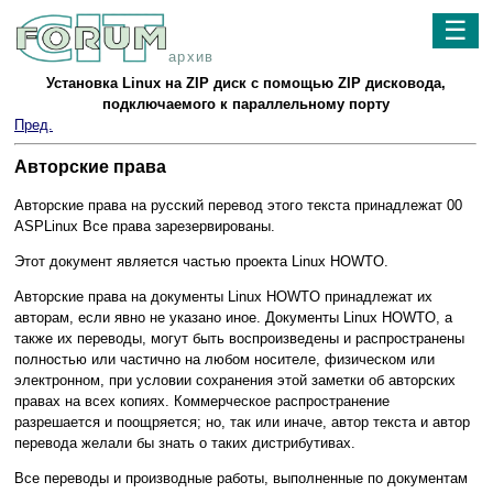
☰
архив
Установка Linux на ZIP диск с помощью ZIP дисковода,
подключаемого к параллельному порту
Пред.
Авторские права
Авторские права на русский перевод этого текста принадлежат 00
ASPLinux Все права зарезервированы.
Этот документ является частью проекта Linux HOWTO.
Авторские права на документы Linux HOWTO принадлежат их
авторам, если явно не указано иное. Документы Linux HOWTO, а
также их переводы, могут быть воспроизведены и распространены
полностью или частично на любом носителе, физическом или
электронном, при условии сохранения этой заметки об авторских
правах на всех копиях. Коммерческое распространение
разрешается и поощряется; но, так или иначе, автор текста и автор
перевода желали бы знать о таких дистрибутивах.
Все переводы и производные работы, выполненные по документам