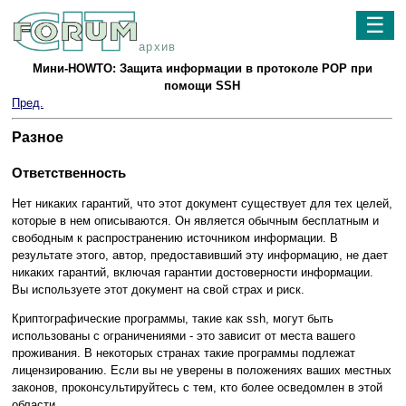
☰
архив
Мини-HOWTO: Защита информации в протоколе POP при
помощи SSH
Пред.
Разное
Ответственность
Нет никаких гарантий, что этот документ существует для тех целей,
которые в нем описываются. Он является обычным бесплатным и
свободным к распространению источником информации. В
результате этого, автор, предоставивший эту информацию, не дает
никаких гарантий, включая гарантии достоверности информации.
Вы используете этот документ на свой страх и риск.
Криптографические программы, такие как ssh, могут быть
использованы с ограничениями - это зависит от места вашего
проживания. В некоторых странах такие программы подлежат
лицензированию. Если вы не уверены в положениях ваших местных
законов, проконсультируйтесь с тем, кто более осведомлен в этой
области.