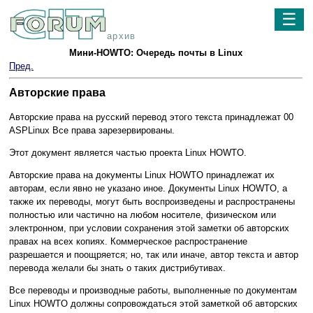
☰
архив
Мини-HOWTO: Очередь почты в Linux
Пред.
Авторские права
Авторские права на русский перевод этого текста принадлежат 00
ASPLinux Все права зарезервированы.
Этот документ является частью проекта Linux HOWTO.
Авторские права на документы Linux HOWTO принадлежат их
авторам, если явно не указано иное. Документы Linux HOWTO, а
также их переводы, могут быть воспроизведены и распространены
полностью или частично на любом носителе, физическом или
электронном, при условии сохранения этой заметки об авторских
правах на всех копиях. Коммерческое распространение
разрешается и поощряется; но, так или иначе, автор текста и автор
перевода желали бы знать о таких дистрибутивах.
Все переводы и производные работы, выполненные по документам
Linux HOWTO должны сопровождаться этой заметкой об авторских