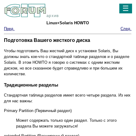
☰
архив
Linux+Solaris HOWTO
Пред.
След.
Подготовка Вашего жесткого диска
Чтобы подготовить Ваш жесткий диск к установке Solaris, Вы
должны знать кое-что о стандартной таблице разделов и о разделе
Solaris. В этом HOWTO я говорю о системах с одним жестким
диском, но все сказанное будет справедливо и при большем их
количестве.
Традиционные разделы
Стандартная таблица разделов имеет всего четыре раздела. Из них
для нас важны:
Primary Partition (Первичный раздел)
Может содержать только один раздел. Только с этого
раздела Вы можете загружаться!
extended Partition (Расширенный раздел)