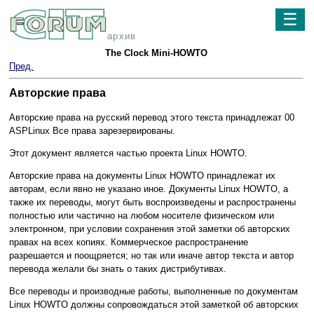
☰
архив
The Clock Mini-HOWTO
Пред.
Авторские права
Авторские права на русский перевод этого текста принадлежат 00
ASPLinux Все права зарезервированы.
Этот документ является частью проекта Linux HOWTO.
Авторские права на документы Linux HOWTO принадлежат их
авторам, если явно не указано иное. Документы Linux HOWTO, а
также их переводы, могут быть воспроизведены и распространены
полностью или частично на любом носителе физическом или
электронном, при условии сохранения этой заметки об авторских
правах на всех копиях. Коммерческое распространение
разрешается и поощряется; но так или иначе автор текста и автор
перевода желали бы знать о таких дистрибутивах.
Все переводы и производные работы, выполненные по документам
Linux HOWTO должны сопровождаться этой заметкой об авторских