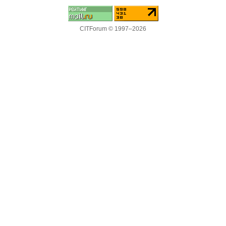
CITForum © 1997–2026