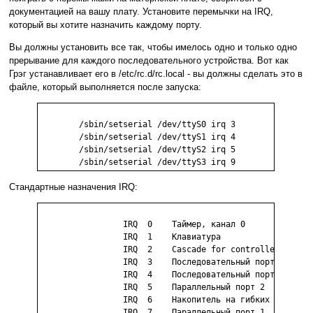
документацией на вашу плату. Установите перемычки на IRQ,
который вы хотите назначить каждому порту.
Вы должны установить все так, чтобы имелось одно и только одно
прерывание для каждого последовательного устройства. Вот как
Грэг устанавливает его в /etc/rc.d/rc.local - вы должны сделать это в
файле, который выполняется после запуска:
        /sbin/setserial /dev/ttyS0 irq 3        # моя по
        /sbin/setserial /dev/ttyS1 irq 4        # мой Wy
        /sbin/setserial /dev/ttyS2 irq 5        # мой мо
Стандартные назначения IRQ:
                 IRQ  0    Таймер, канал 0

                 IRQ  1    Клавиатура

                 IRQ  2    Cascade for controller 2

                 IRQ  3    Последовательный порт 2

                 IRQ  4    Последовательный порт 1

                 IRQ  5    Параллельный порт 2

                 IRQ  6    Накопитель на гибких дисках

                 IRQ  7    Параллельный порт 1
