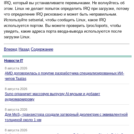
IRQ, который вы устанавливаете перемычками. Не волнуйтесь об
этом. Linux не делает попыток определить IRQ при загрузке, потому
что определение IRQ рисковано и может быть неправильным.
Используйте setserial, чтобы сообщить Linux, какое IRQ
используется портом. Вы можете проверить /proc/ioports, чтобы
увидеть, какие адреса порта ввода-вывода используются после
загрузки Linux.
Вперед
Назад
Содержание
Новости IT
8 августа 2026
AMD договорилась о покупке разработчика специализированных ИИ-
чипов Taalas
8 августа 2026
Suno ограничит массовую выгрузку AI-музыки и добавит
аудиомаркировку
8 августа 2026
Для MoS₂-транзистора создали затворный диэлектрик с эквивалентной
толщиной около 1 нм
8 августа 2026