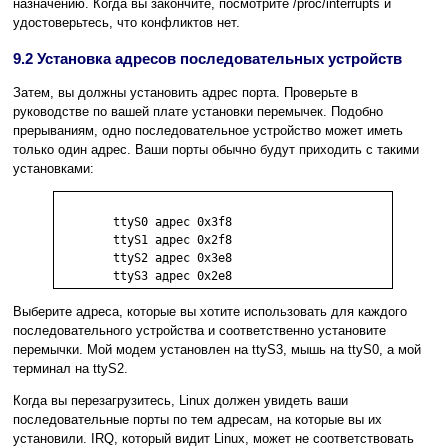
назначению. Когда вы закончите, посмотрите /proc/interrupts и
удостоверьтесь, что конфликтов нет.
9.2 Установка адресов последовательных устройств
Затем, вы должны установить адрес порта. Проверьте в
руководстве по вашей плате установки перемычек. Подобно
прерываниям, одно последовательное устройство может иметь
только один адрес. Ваши порты обычно будут приходить с такими
установками:
        ttyS0 адрес 0x3f8

        ttyS1 адрес 0x2f8

        ttyS2 адрес 0x3e8

Выберите адреса, которые вы хотите использовать для каждого
последовательного устройства и соответственно установите
перемычки. Мой модем установлен на ttyS3, мышь на ttyS0, а мой
терминал на ttyS2.
Когда вы перезагрузитесь, Linux должен увидеть ваши
последовательные порты по тем адресам, на которые вы их
установили. IRQ, который видит Linux, может не соответствовать