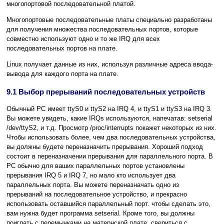
многопортовой последовательной платой.
Многопортовые последовательные платы специально разработаны
для получения множества последовательных портов, которые
совместно используют одно и то же IRQ для всех
последовательных портов на плате.
Linux получает данные из них, используя различные адреса ввода-
вывода для каждого порта на плате.
9.1 Выбор прерываний последовательных устройств
Обычный PC имеет ttyS0 и ttyS2 на IRQ 4, и ttyS1 и ttyS3 на IRQ 3.
Вы можете увидеть, какие IRQs используются, напечатав: setserial
/dev/ttyS2, и т.д. Просмотр /proc/interrupts покажет некоторых из них.
Чтобы использовать более, чем два последовательных устройства,
вы должны будете переназначить прерывания. Хороший подход
состоит в переназначении прерывания для параллельного порта. В
PC обычно для ваших параллельных портов установлены
прерывания IRQ 5 и IRQ 7, но мало кто использует два
параллельных порта. Вы можете переназначать одно из
прерываний на последовательное устройство, и прекрасно
использовать оставшийся параллельный порт. чтобы сделать это,
вам нужна будет программа setserial. Кроме того, вы должны
поиграть с перемычками на матернской плате, свериться с