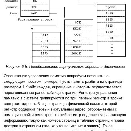
Рисунок 6.5. Преобразование виртуальных адресов в физические
Организацию управления памятью попробуем пояснить на
следующем простом примере. Пусть память разбита на страницы
размером 1 Кбайт каждая, обращение к которым осуществляется
через описанные ранее таблицы страниц. Регистры управления
памятью в системе группируются по три; первый регистр в тройке
содержит адрес таблицы страниц в физической памяти, второй
регистр содержит первый виртуальный адрес, отображаемый с
помощью тройки регистров, третий регистр содержит управляющую
информацию, такую как номера страниц в таблице страниц и права
доступа к страницам (только чтение, чтение и запись). Такая