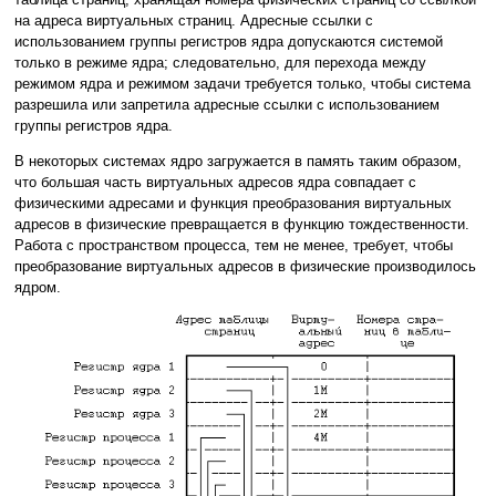
на адреса виртуальных страниц. Адресные ссылки с
использованием группы регистров ядра допускаются системой
только в режиме ядра; следовательно, для перехода между
режимом ядра и режимом задачи требуется только, чтобы система
разрешила или запретила адресные ссылки с использованием
группы регистров ядра.
В некоторых системах ядро загружается в память таким образом,
что большая часть виртуальных адресов ядра совпадает с
физическими адресами и функция преобразования виртуальных
адресов в физические превращается в функцию тождественности.
Работа с пространством процесса, тем не менее, требует, чтобы
преобразование виртуальных адресов в физические производилось
ядром.