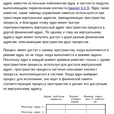
адрес известен остальным компонентам ядра, в частности модулю,
выполняющему переключение контекста (
раздел 6.4.3
). Ядру также
известно, какие таблицы управления памятью используются при
трансляции виртуальных адресов, принадлежащих пространству
процесса, и благодаря этому ядро может быстро
перетранслировать виртуальный адрес пространства процесса в
другой физический адрес. По одному и тому же виртуальному
адресу ядро может получить доступ к двум разным физическим
адресам, описывающим пространства двух процессов.
Процесс имеет доступ к своему пространству, когда выполняется в
режиме ядра, но не тогда, когда выполняется в режиме задачи.
Поскольку ядро в каждый момент времени работает только с одним
пространством процесса, используя для доступа виртуальный
адрес, пространство процесса частично описывает контекст
процесса, выполняющегося в системе. Когда ядро выбирает
процесс для исполнения, оно ищет в физической памяти
соответствующее процессу пространство и делает его доступным
по виртуальному адресу.