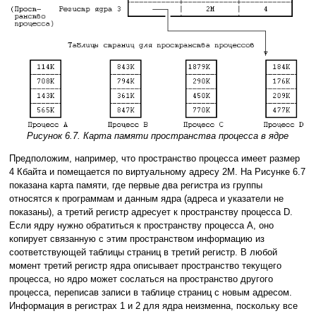
Рисунок 6.7. Карта памяти пространства процесса в ядре
Предположим, например, что пространство процесса имеет размер
4 Кбайта и помещается по виртуальному адресу 2М. На Рисунке 6.7
показана карта памяти, где первые два регистра из группы
относятся к программам и данным ядра (адреса и указатели не
показаны), а третий регистр адресует к пространству процесса D.
Если ядру нужно обратиться к пространству процесса A, оно
копирует связанную с этим пространством информацию из
соответствующей таблицы страниц в третий регистр. В любой
момент третий регистр ядра описывает пространство текущего
процесса, но ядро может сослаться на пространство другого
процесса, переписав записи в таблице страниц с новым адресом.
Информация в регистрах 1 и 2 для ядра неизменна, поскольку все