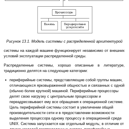
Рисунок 13.1. Модель системы с распределенной архитектурой
системы на каждой машине функционирует независимо от внешних
условий эксплуатации распределенной среды.
Распределенные системы, хорошо описанные в литературе,
традиционно делятся на следующие категории:
периферийные системы, представляющие собой группы машин,
отличающихся ярковыраженной общностью и связанных с одной
(обычно более крупной) машиной. Периферийные процессоры
делят свою нагрузку с центральным процессором и
переадресовывают ему все обращения к операционной системе.
Цель периферийной системы состоит в увеличении общей
производительности сети и в предоставлении возможности
выделения процессора одному процессу в операционной среде
UNIX. Система запускается как отдельный модуль; в отличие от