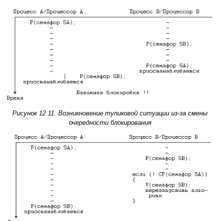
Рисунок 12.11. Возникновение тупиковой ситуации из-за смены
очередности блокирования