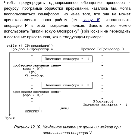
Чтобы предупредить одновременное обращение процессов к
ресурсу, программа обработки прерываний, казалось бы, могла
воспользоваться семафором, но из-за того, что она не может
приостанавливать свою работу (см.
главу 6
), использовать
операцию P в этой программе нельзя. Вместо этого можно
использовать "циклическую блокировку" (spin lock) и не переходить
в состояние приостанова, как в следующем примере:
Рисунок 12.10. Неудачное имитация функции wakeup при
использовании операции V