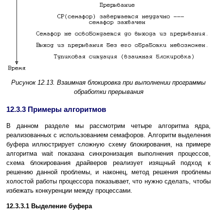
Рисунок 12.13. Взаимная блокировка при выполнении программы
обработки прерывания
12.3.3 Примеры алгоритмов
В данном разделе мы рассмотрим четыре алгоритма ядра,
реализованных с использованием семафоров. Алгоритм выделения
буфера иллюстрирует сложную схему блокирования, на примере
алгоритма wait показана синхронизация выполнения процессов,
схема блокирования драйверов реализует изящный подход к
решению данной проблемы, и наконец, метод решения проблемы
холостой работы процессора показывает, что нужно сделать, чтобы
избежать конкуренции между процессами.
12.3.3.1 Выделение буфера