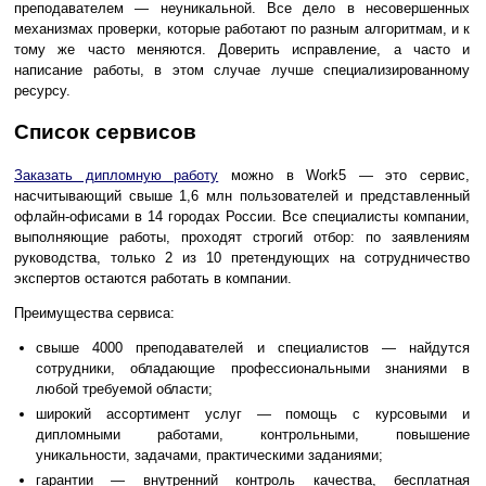
преподавателем — неуникальной. Все дело в несовершенных
механизмах проверки, которые работают по разным алгоритмам, и к
тому же часто меняются. Доверить исправление, а часто и
написание работы, в этом случае лучше специализированному
ресурсу.
Список сервисов
Заказать дипломную работу
можно в Work5 — это сервис,
насчитывающий свыше 1,6 млн пользователей и представленный
офлайн-офисами в 14 городах России. Все специалисты компании,
выполняющие работы, проходят строгий отбор: по заявлениям
руководства, только 2 из 10 претендующих на сотрудничество
экспертов остаются работать в компании.
Преимущества сервиса:
свыше 4000 преподавателей и специалистов — найдутся
сотрудники, обладающие профессиональными знаниями в
любой требуемой области;
широкий ассортимент услуг — помощь с курсовыми и
дипломными работами, контрольными, повышение
уникальности, задачами, практическими заданиями;
гарантии — внутренний контроль качества, бесплатная