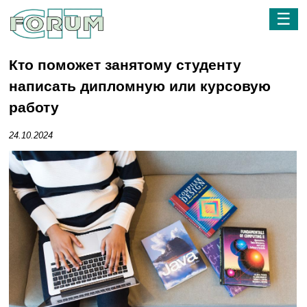
☰
Кто поможет занятому студенту
написать дипломную или курсовую
работу
24.10.2024