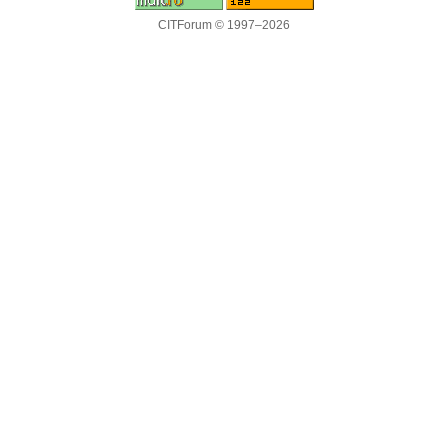
CITForum © 1997–2026