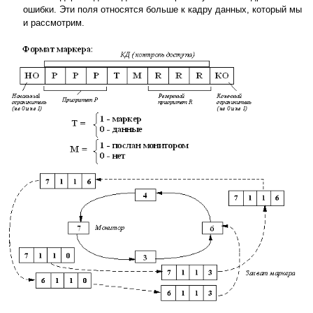
ошибки. Эти поля относятся больше к кадру данных, который мы
и рассмотрим.