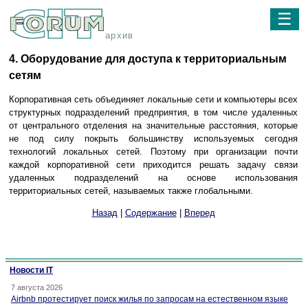
☰
архив
4. Оборудование для доступа к территориальным
сетям
Корпоративная сеть объединяет локальные сети и компьютеры всех
структурных подразделений предприятия, в том числе удаленных
от центрального отделения на значительные расстояния, которые
не под силу покрыть большинству используемых сегодня
технологий локальных сетей. Поэтому при организации почти
каждой корпоративной сети приходится решать задачу связи
удаленных подразделений на основе использования
территориальных сетей, называемых также глобальными.
Назад
|
Содержание
|
Вперед
Новости IT
7 августа 2026
Airbnb протестирует поиск жилья по запросам на естественном языке