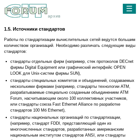
☰
архив
1.5. Источники стандартов
Работы по стандартизации вычислительных сетей ведутся большим
количеством организаций. Необходимо различать следующие виды
стандартов:
стандарты отдельных фирм (например, стек протоколов DECnet
фирмы Digital Equipment или графический интерфейс OPEN
LOOK для Unix-систем фирмы SUN),
стандарты специальных комитетов и объединений, создаваемых
несколькими фирмами (например, стандарты технологии ATM,
разрабатываемые специально созданным объединением ATM
Forum, насчитывающем около 100 коллективных участников,
или стандарты союза Fast Ethernet Alliance по разработке
стандартов 100 Мб Ethernet),
стандарты национальных организаций по стандартизации,
(например, стандарт FDDI, представляющий один из
многочисленных стандартов, разработанных американским
национальным институтом стандартов ANSI, или стандарты