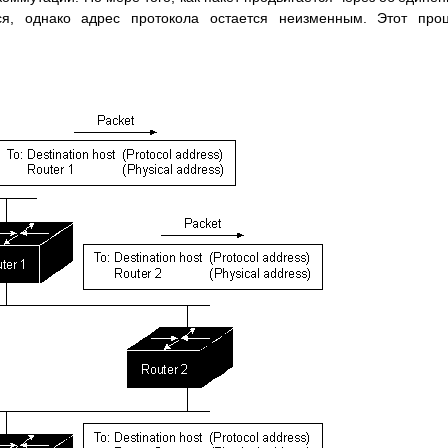
ся, однако адрес протокола остается неизменным. Этот про