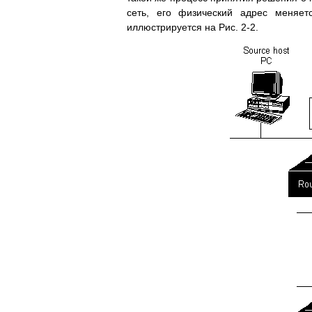
сеть, его физический адрес меняет
иллюстрируется на Рис. 2-2.