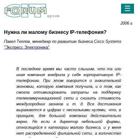
☰
архив
2006 г.
Нужна ли малому бизнесу IP-телефония?
Павел Теплов, менеджер по развитию бизнеса Cisco Systems
"Экспресс Электроника"
В последнее время мы часто слышим, что та или
иная компания внедрила у себя корпоративную IP-
телефонию. При этом говорится о значительной
экономии, которую компания получила, и о том, как
смогла оптимизировать затраты на поддержку
телекоммуникационной сети и снизить стоимость
междугородних звонков и т. д. Все достижения
выражаются в цифрах с несколькими нулями, что, в
принципе, для большой компании действительно
верно. Но если я директор небольшой фирмы,
относящейся к категории малого бизнеса, и у меня
нет распределенной филиальной сети, а количество