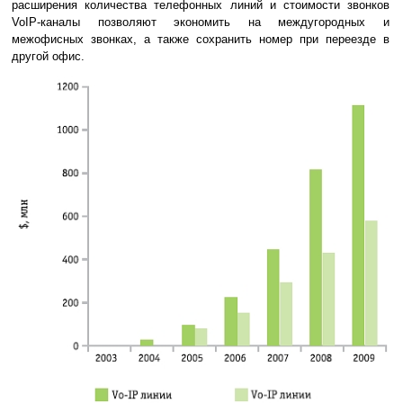
расширения количества телефонных линий и стоимости звонков
VoIP-каналы позволяют экономить на междугородных и
межофисных звонках, а также сохранить номер при переезде в
другой офис.