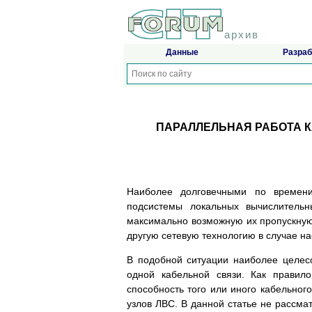
архив
Данные
Разраб
ПАРАЛЛЕЛЬНАЯ РАБОТА 
Наиболее долговечными по времени
подсистемы локальных вычислительн
максимально возможную их пропускную
другую сетевую технологию в случае на
В подобной ситуации наиболее целес
одной кабельной связи. Как правил
способность того или иного кабельного
узлов ЛВС. В данной статье не рассма