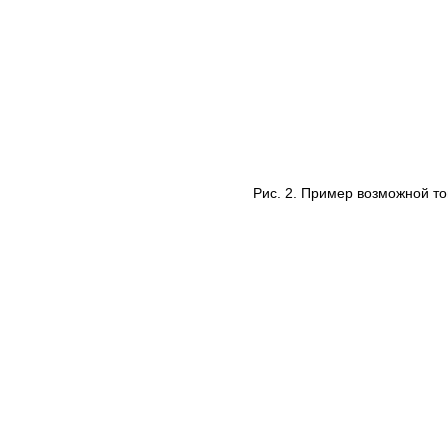
Рис. 2. Пример возможной то