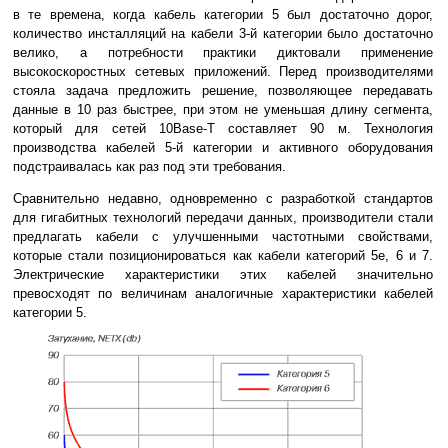
в те времена, когда кабель категории 5 был достаточно дорог,
количество инсталляций на кабели 3-й категории было достаточно
велико, а потребности практики диктовали применение
высокоскоростных сетевых приложений. Перед производителями
стояла задача предложить решение, позволяющее передавать
данные в 10 раз быстрее, при этом не уменьшая длину сегмента,
который для сетей 10Base-T составляет 90 м. Технология
производства кабелей 5-й категории и активного оборудования
подстраивалась как раз под эти требования.
Сравнительно недавно, одновременно с разработкой стандартов
для гигабитных технологий передачи данных, производители стали
предлагать кабели с улучшенными частотными свойствами,
которые стали позиционироваться как кабели категорий 5e, 6 и 7.
Электрические характеристики этих кабелей значительно
превосходят по величинам аналогичные характеристики кабелей
категории 5.