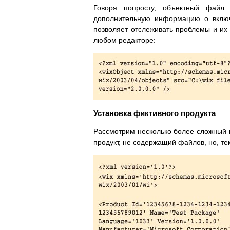
Говоря попросту, объектный файл
дополнительную информацию о включ
позволяет отслеживать проблемы и их 
любом редакторе:
Установка фиктивного продукта
Рассмотрим несколько более сложный п
продукт, не содержащий файлов, но, т