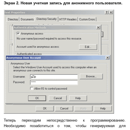
Экран 2. Новая учетная запись для анонимного пользователя.
Теперь переходим непосредственно к программированию.
Необходимо позаботиться о том, чтобы генерируемая для