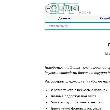
архив
Данные
Разраб
С
Mik
Невидимые таблицы - очень мощное с
другими способами довольно трудно 
Рассмотрим следующие, наиболее час
Верстка текста в несколько колонок
Цветные подложки под текст
Рамка вокруг фрагмента текста
Применение фоновых рисунков