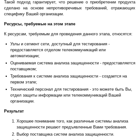
Такой подход гарантирует, что решение о приобретении продукта
сделано на основе непротиворечивых требований, отражающих
специфику Вашей организации.
Ресурсы, требуемые на этом этапе
К ресурсам, требуемым для проведения данного этапа, относятся:
Узлы и сегмент сети, доступный для тестирования -
предоставляется отделом телекоммуникаций или
автоматизации;
Оцениваемая система анализа защищенности - предоставляется
поставщиком;
Требования к системе анализа защищенности - создается на
первом этапе;
Технический персонал для тестирования - это можете быть Вы,
отдел защиты информации или телекоммуникаций Вашей
организации.
Результат
Хорошее понимание того, как различные системы анализа
защищенности решают предъявленные Вами требования.
Выбор поставщика систем анализа защищенности.