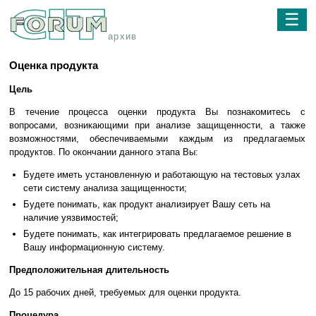
☰
архив
Оценка продукта
Цель
В течение процесса оценки продукта Вы познакомитесь с
вопросами, возникающими при анализе защищенности, а также
возможностями, обеспечиваемыми каждым из предлагаемых
продуктов. По окончании данного этапа Вы:
Будете иметь установленную и работающую на тестовых узлах
сети систему анализа защищенности;
Будете понимать, как продукт анализирует Вашу сеть на
наличие уязвимостей;
Будете понимать, как интегрировать предлагаемое решение в
Вашу информационную систему.
Предположительная длительность
До 15 рабочих дней, требуемых для оценки продукта.
Процедура