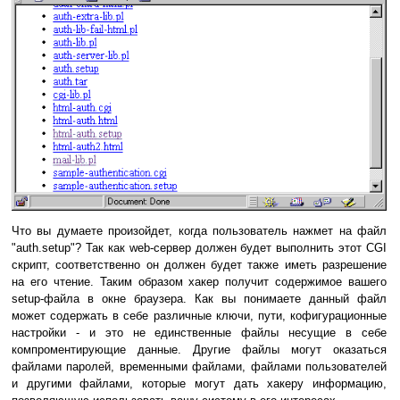
Что вы думаете произойдет, когда пользователь нажмет на файл
"auth.setup"? Так как web-сервер должен будет выполнить этот CGI
скрипт, соответственно он должен будет также иметь разрешение
на его чтение. Таким образом хакер получит содержимое вашего
setup-файла в окне браузера. Как вы понимаете данный файл
может содержать в себе различные ключи, пути, кофигурационные
настройки - и это не единственные файлы несущие в себе
компроментирующие данные. Другие файлы могут оказаться
файлами паролей, временными файлами, файлами пользователей
и другими файлами, которые могут дать хакеру информацию,