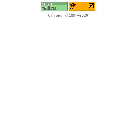
CITForum © 1997–2026