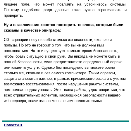
лишнее поле, что может повлиять на устойчивось системы.
Поэтому подобного рода данные тоже нужно ограничивать и
проверять.
Ну и в заключение хочется повторить те слова, которые были
сказаны в качестве эпиграфа:
CGI-сценарии несут в себе столько же опасности, сколько и
пользы. Но это не говорит о том, что вы не должны ими
пользоваться. На то и существует компьютерная безопасность,
чтобы брать ситуацию в свои руки. Вы никогда не можете быть в
полной безопасности, если предоставляете определенный сервис
или какие-то услуги. Однако без последнего вы можете ровно
столько же, сколько и без самого компьютера. Таким образом,
защита становится важнее, в рамках приемлемого риска и с учетом
возможного восстановления, после нарушения работы системы,
чем полная недоступность. Это - ваша работа, удостовериться, что
всех отрицательных аспектов, касающихся безопасности вашего
web-сервера, значительно меньше чем положительных.
Новости IT