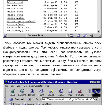
Таким образом мы можем видеть сгенерированный список всех
файлов и подкаталогов. Фактически, множество серверов в сети
сконфигурированы так, что если пользоватьель не указал
конкретного имени документа, типа "index.html", то сервер выведет
распечатку каталога очень похожую на эту. Все бы ничего, но если
сервер настроен так, что можно аналогичным способом получить
индекс каталога, где находятся cgi-скрипты, то последствия могут
обернуться для системы очень плачевно: