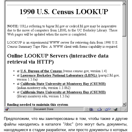
Предположим, что мы заинтересованы в том, чтобы также и другие
файлы находились в каталоге "/doc" (это могут быть документы,
находящиеся в стадии разработки, или просто документы о которых