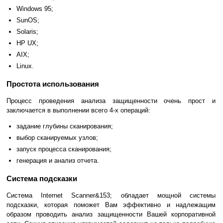
Windows 95;
SunOS;
Solaris;
HP UX;
AIX;
Linux.
Простота использования
Процесс проведения анализа защищенности очень прост и
заключается в выполнении всего 4-х операций:
задание глубины сканирования;
выбор сканируемых узлов;
запуск процесса сканирования;
генерация и анализ отчета.
Система подсказки
Система Internet Scanner&153; обладает мощной системы
подсказки, которая поможет Вам эффективно и надлежащим
образом проводить анализ защищенности Вашей корпоративной