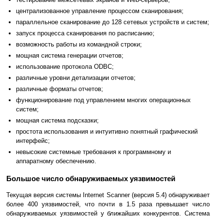
централизованное управление процессом сканирования;
параллельное сканирование до 128 сетевых устройств и систем;
запуск процесса сканирования по расписанию;
возможность работы из командной строки;
мощная система генерации отчетов;
использование протокола ODBC;
различные уровни детализации отчетов;
различные форматы отчетов;
функционирование под управлением многих операционных
систем;
мощная система подсказки;
простота использования и интуитивно понятный графический
интерфейс;
невысокие системные требования к программному и
аппаратному обеспечению.
Большое число обнаруживаемых уязвимостей
Текущая версия системы Internet Scanner (версия 5.4) обнаруживает
более 400 уязвимостей, что почти в 1.5 раза превышает число
обнаруживаемых уязвимостей у ближайших конкурентов. Система