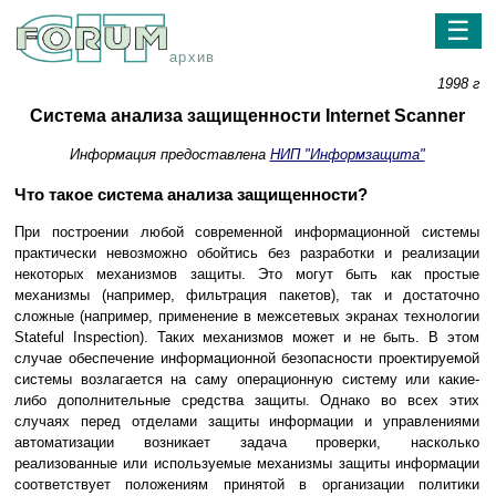
☰
архив
1998 г
Система анализа защищенности Internet Scanner
Информация предоставлена
НИП "Информзащита"
Что такое система анализа защищенности?
При построении любой современной информационной системы
практически невозможно обойтись без разработки и реализации
некоторых механизмов защиты. Это могут быть как простые
механизмы (например, фильтрация пакетов), так и достаточно
сложные (например, применение в межсетевых экранах технологии
Stateful Inspection). Таких механизмов может и не быть. В этом
случае обеспечение информационной безопасности проектируемой
системы возлагается на саму операционную систему или какие-
либо дополнительные средства защиты. Однако во всех этих
случаях перед отделами защиты информации и управлениями
автоматизации возникает задача проверки, насколько
реализованные или используемые механизмы защиты информации
соответствует положениям принятой в организации политики