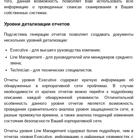
того, данная возможность позволяет Вам использовать всю
информацию о проведенных сеансах сканирования в Ваших
собственных системах.
Уровни детализации отчетов
Подсистема генерации отчетов позволяет создавать документы
нескольких уровней детализации:
Executive - для высшего руководства компании;
Line Management - для руководителей или менеджеров среднего
звена;
Technician - для технических специалистов.
Отчеты уровня Executive содержат краткую информацию об
обнаруженных в корпоративной сети проблемах. В случае
необходимости от кратких отчетов можно перейти к подробному
описанию каждой обнаруженной уязвимости. Отличительной
особенность данного уровня отчетов является возможность
проведения сравнительного анализа уровня защищенности сети, в
разные промежутки времени, а также анализа тенденций изменения
состояния безопасности Вашей корпоративной сети.
Отчеты уровня Line Management содержат более подробную, чем в
отчетах уровня Executive, информацию о найденных уязвимостях с