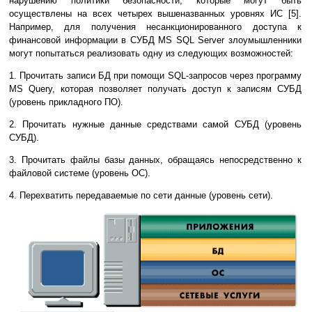
нарушению политики безопасности, которые могут быть
осуществлены на всех четырех вышеназванных уровнях ИС [5].
Например, для получения несанкционированного доступа к
финансовой информации в СУБД MS SQL Server злоумышленники
могут попытаться реализовать одну из следующих возможностей:
1. Прочитать записи БД при помощи SQL-запросов через программу
MS Query, которая позволяет получать доступ к записям СУБД
(уровень прикладного ПО).
2. Прочитать нужные данные средствами самой СУБД (уровень
СУБД).
3. Прочитать файлы базы данных, обращаясь непосредственно к
файловой системе (уровень ОС).
4. Перехватить передаваемые по сети данные (уровень сети).