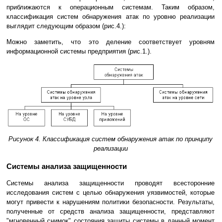
приближаются к операционным системам. Таким образом,
классификация систем обнаружения атак по уровню реализации
выглядит следующим образом (рис.4.):
Можно заметить, что это деление соответствует уровням
информационной системы предприятия (рис.1.).
Рисунок 4. Классификация систем обнаружения атак по принципу
реализации
Системы анализа защищенности
Системы анализа защищенности проводят всесторонние
исследования систем с целью обнаружения уязвимостей, которые
могут привести к нарушениям политики безопасности. Результаты,
полученные от средств анализа защищенности, представляют
"мгновенный снимок" состояния защиты системы в данный момент