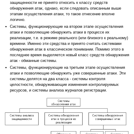
защищенности не принято относить к классу средств
обнаружения атак, однако, если следовать описанным выше
этапам осуществления атаки, то такое отнесение вполне
логично.
Системы, функционирующие на втором этапе осуществления
атаки и позволяющие обнаружить атаки в процессе их
реализации, т.е. в режиме реального (или близкого к реальному)
времени. Именно эти средства и принято считать системами
обнаружения атак в классическом понимании. Помимо этого в
последнее время выделяется новый класс средств обнаружения
атак - обманные системы.
Системы, функционирующие на третьем этапе осуществления
атаки и позволяющие обнаружить уже совершенные атаки. Эти
системы делятся на два класса - системы контроля
целостности, обнаруживающие изменения контролируемых
ресурсов, и системы анализа журналов регистрации.