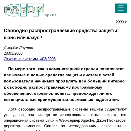
☰
архив
2003 г
Свободно распространяемые средства защиты:
шанс или казус?
Джордж Лоутон
20.03.2003
Открытые системы, #03/2003
По мере того, как в компьютерной отрасли появляются
все новые и новые средства защиты систем и сетей,
пользователи начинают проявлять все больший интерес
к свободно распространяемому программному
обеспечению, стремясь понять, превосходят ли его
потенциальные преимущества возможные недостатки.
Хотя свободно распространяемые системы защиты существуют
уже давно, они никогда не использовались столь широко, как
операционная система Linux и Web-сервер Apache. Джон Пескаторе,
директор компании Gartner по исследованиям, связанным с