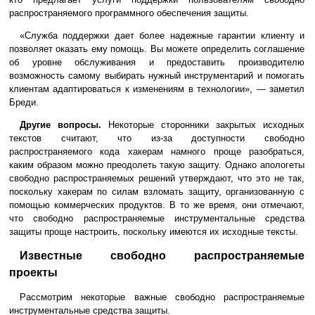
распространяемого программного обеспечения защиты.
«Служба поддержки дает более надежные гарантии клиенту и
позволяет оказать ему помощь. Вы можете определить соглашение
об уровне обслуживания и предоставить производителю
возможность самому выбирать нужный инструментарий и помогать
клиентам адаптироваться к изменениям в технологии», — заметил
Бреди.
Другие вопросы.
Некоторые сторонники закрытых исходных
текстов считают, что из-за доступности свободно
распространяемого кода хакерам намного проще разобраться,
каким образом можно преодолеть такую защиту. Однако апологеты
свободно распространяемых решений утверждают, что это не так,
поскольку хакерам по силам взломать защиту, организованную с
помощью коммерческих продуктов. В то же время, они отмечают,
что свободно распространяемые инструментальные средства
защиты проще настроить, поскольку имеются их исходные тексты.
Известные свободно распространяемые
проекты
Рассмотрим некоторые важные свободно распространяемые
инструментальные средства защиты.