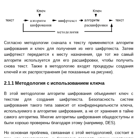
Согласно методологии сначала к тексту применяются алгоритм
шифрования и ключ для получения из него шифртекста. Затем
шифртекст передается к месту назначения, где тот же самый
алгоритм используется для его расшифровки, чтобы получить
снова текст. Также в методологию входят процедуры создания
ключей и их распространения (не показанные на рисунке).
2.1.1 Методология с использованием ключа
В этой методологии алгоритм шифрования объединяет ключ с
текстом для создания шифртекста. Безопасность систем
шифрования такого типа зависит от конфиденциальности ключа,
используемого в алгоритме шифрования, а не от хранения в тайне
самого алгоритма. Многие алгоритмы шифрования общедоступны и
были хорошо проверены благодаря этому (например, DES).
Но основная проблема, связанная с этой методологией, состоит в