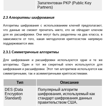
Запатентован PKP (Public Key
Partners)
2.3 Алгоритмы шифрования
Алгоритмы шифрования с использованием ключей предполагают,
что данные не сможет прочитать никто, кто не обладает ключом
для их расшифровки. Они могут быть разделены на два класса, в
зависимости от того, какая методология криптосистем напрямую
поддерживается ими.
2.3.1 Симметричные алгоритмы
Для шифрования и расшифровки используются одни и те же
алгоритмы. Один и тот же секретный ключ используется для
шифрования и расшифровки. Этот тип алгоритмов используется как
симметричными, так и асимметричными криптосистемами.
Тип
Описание
DES (Data
Популярный алгоритм
Encryption
шифрования, используемый как
Standard)
стандарт шифрования данных
правительством США.