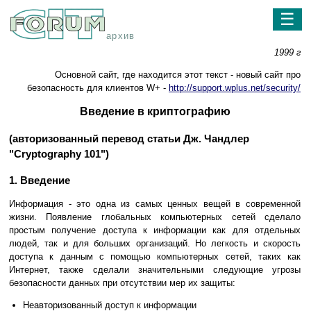
☰
архив
1999 г
Oсновной сайт, где находится этот текст - новый сайт про
безопасность для клиентов W+ -
http://support.wplus.net/security/
Введение в криптографию
(авторизованный перевод статьи Дж. Чандлер
"Cryptography 101")
1. Введение
Информация - это одна из самых ценных вещей в современной
жизни. Появление глобальных компьютерных сетей сделало
простым получение доступа к информации как для отдельных
людей, так и для больших организаций. Но легкость и скорость
доступа к данным с помощью компьютерных сетей, таких как
Интернет, также сделали значительными следующие угрозы
безопасности данных при отсутствии мер их защиты:
Неавторизованный доступ к информации