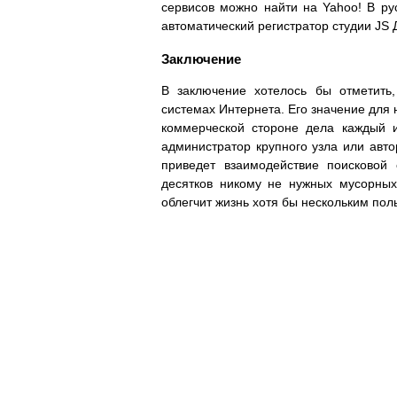
сервисов можно найти на Yahoo! В русс
автоматический регистратор студии JS Ди
Заключение
В заключение хотелось бы отметить,
системах Интернета. Его значение для 
коммерческой стороне дела каждый 
администратор крупного узла или авто
приведет взаимодействие поисковой 
десятков никому не нужных мусорных
облегчит жизнь хотя бы нескольким пол