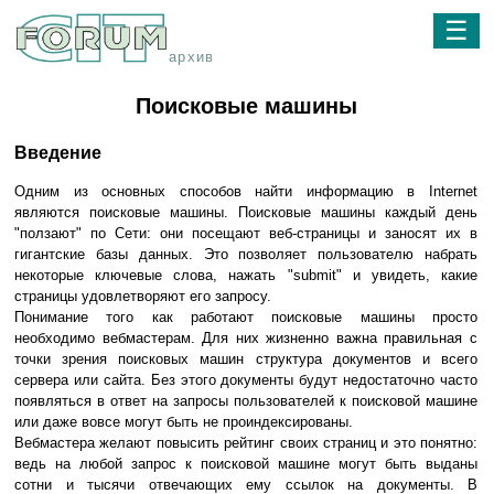
☰
архив
Поисковые машины
Введение
Одним из основных способов найти информацию в Internet
являются поисковые машины. Поисковые машины каждый день
"ползают" по Сети: они посещают веб-страницы и заносят их в
гигантские базы данных. Это позволяет пользователю набрать
некоторые ключевые слова, нажать "submit" и увидеть, какие
страницы удовлетворяют его запросу.
Понимание того как работают поисковые машины просто
необходимо вебмастерам. Для них жизненно важна правильная с
точки зрения поисковых машин структура документов и всего
сервера или сайта. Без этого документы будут недостаточно часто
появляться в ответ на запросы пользователей к поисковой машине
или даже вовсе могут быть не проиндексированы.
Вебмастера желают повысить рейтинг своих страниц и это понятно:
ведь на любой запрос к поисковой машине могут быть выданы
сотни и тысячи отвечающих ему ссылок на документы. В