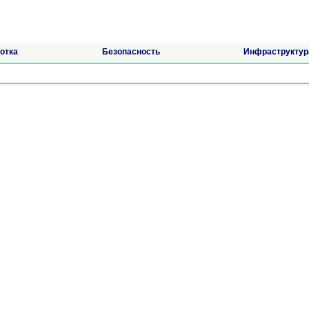
отка
Безопасность
Инфраструктур