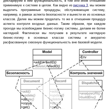
декларируем в нем функциональность, в том или ином отношении
применимую к системе в целом. Как видно из
рисунка 3
, мы можем
выделить программные процедуры, обслуживающие систему,
например, в рамках аспекта безопасности и вынести их из основных
классов. Далее мы можем проделать то же в отношении процедур
аспекта контроля входных данных. Таким образом, при каждом
проходе мы освобождаем бизнес-логику системы, делаем ее более
наглядной. Фактически мы получаем в результате наглядную
бизнес-логику в основных классах системы и аккуратно
расфасованную сквозную функциональность вне базовой модели.