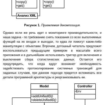
Рисунок 1.
Приемлемая декомпозиция.
Однако если же речь идет о мониторинге производительности, и
наша задача - по требованию снять показания со всех выполняемых
функций на их входах и выходах, то едва ли помогут какие-либо
манипуляции с объектами. Впрочем, дотошный читатель предложит
воспользоваться предыдущим примером в масштабе всего
приложения и в дальнейшем использовать триггер для включения и
выключения сбора статистических данных. Остается его
предупредить, что когда вдруг возникнет необходимость
задействовать протоколирование системных транзакций для
заданных случаев, при данном подходе придется вспоминать все
детали программной архитектуры и реорганизовывать ее.