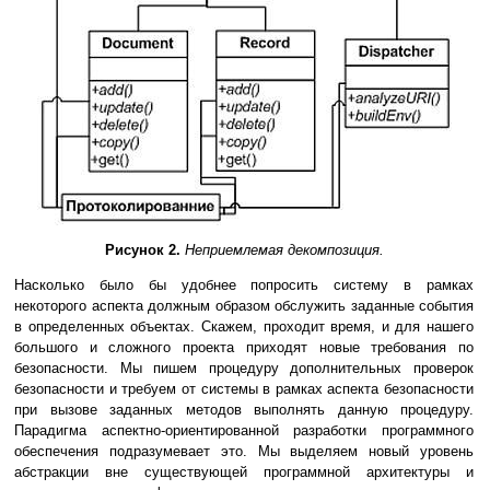
Рисунок 2.
Неприемлемая декомпозиция.
Насколько было бы удобнее попросить систему в рамках
некоторого аспекта должным образом обслужить заданные события
в определенных объектах. Скажем, проходит время, и для нашего
большого и сложного проекта приходят новые требования по
безопасности. Мы пишем процедуру дополнительных проверок
безопасности и требуем от системы в рамках аспекта безопасности
при вызове заданных методов выполнять данную процедуру.
Парадигма аспектно-ориентированной разработки программного
обеспечения подразумевает это. Мы выделяем новый уровень
абстракции вне существующей программной архитектуры и