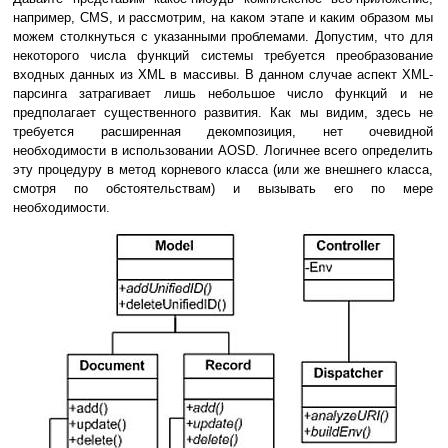
например, CMS, и рассмотрим, на каком этапе и каким образом мы
можем столкнуться с указанными проблемами. Допустим, что для
некоторого числа функций системы требуется преобразование
входных данных из XML в массивы. В данном случае аспект XML-
парсинга затрагивает лишь небольшое число функций и не
предполагает существенного развития. Как мы видим, здесь не
требуется расширенная декомпозиция, нет очевидной
необходимости в использовании AOSD. Логичнее всего определить
эту процедуру в метод корневого класса (или же внешнего класса,
смотря по обстоятельствам) и вызывать его по мере
необходимости.