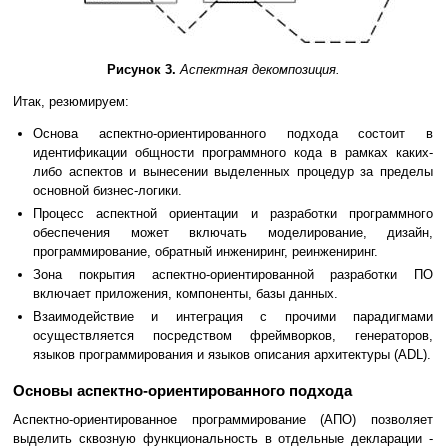
Рисунок 3.
Аспектная декомпозиция.
Итак, резюмируем:
Основа аспектно-ориентированного подхода состоит в
идентификации общности программного кода в рамках каких-
либо аспектов и вынесении выделенных процедур за пределы
основной бизнес-логики.
Процесс аспектной ориентации и разработки программного
обеспечения может включать моделирование, дизайн,
программирование, обратный инжениринг, реинжениринг.
Зона покрытия аспектно-ориентированной разработки ПО
включает приложения, компоненты, базы данных.
Взаимодействие и интеграция с прочими парадигмами
осуществляется посредством фреймворков, генераторов,
языков программирования и языков описания архитектуры (ADL).
Основы аспектно-ориентированного подхода
Аспектно-ориентированное программирование (АПО) позволяет
выделить сквозную функциональность в отдельные декларации -