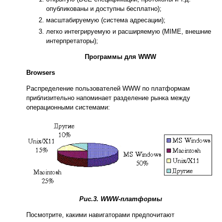
опубликованы и доступны бесплатно);
масштабируемую (система адресации);
легко интегрируемую и расширяемую (MIME, внешние
интерпретаторы);
Программы для WWW
Browsers
Распределение пользователей WWW по платформам
приблизительно напоминает разделение рынка между
операционными системами:
Рис.3. WWW-платформы
Посмотрите, какими навигаторами предпочитают