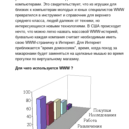
компьютерами. Это свидетельствует, что из игрушки для
близких к компьютерам молодых и юных специалистов WWW
превратился в инструмент и справочник для верхнего
среднего класса, людей далеких от техники, но
интересующихся новыми технологиями. В США происходит
нечто, что можно легко назвать массовой WWW-истерией,
буквально каждая компания считает необходимым иметь
свою WWW-страничку в Интернет. Для Интернет
приближается "время домохозяек", время, когда поход за
макаронами будет заменяться на щелканье мышью во время
прогулки по виртуальному магазину.
Для чего используется WWW ?