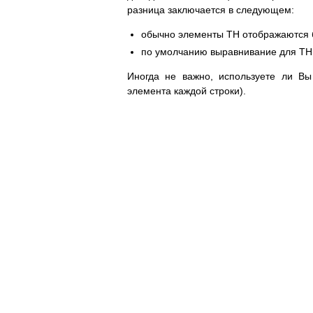
разница заключается в следующем:
обычно элементы TH отображаются 
по умолчанию выравнивание для TH -
Иногда не важно, используете ли Вы
элемента каждой строки).