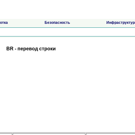
отка
Безопасность
Инфраструктур
BR - перевод строки